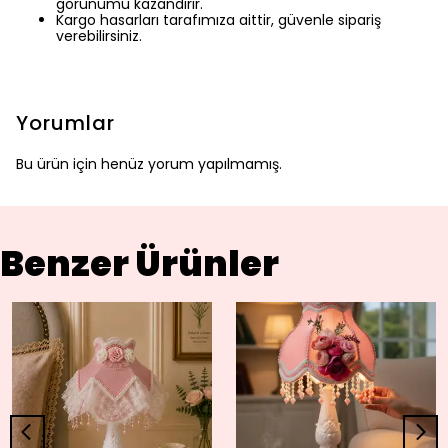
görünümü kazandırır.
Kargo hasarları tarafımıza aittir, güvenle sipariş
verebilirsiniz.
Yorumlar
Bu ürün için henüz yorum yapılmamış.
Benzer Ürünler