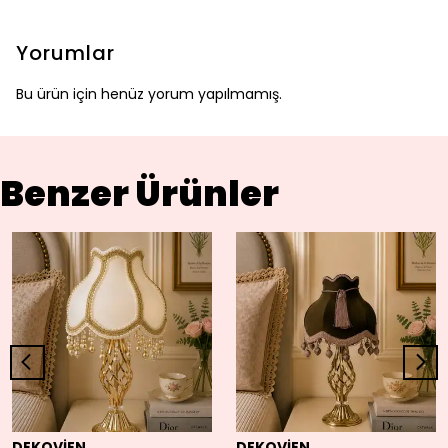
Yorumlar
Bu ürün için henüz yorum yapılmamış.
Benzer Ürünler
DEKOVİEN
DEKOVİEN