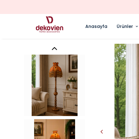
Anasayfa
Ürünler