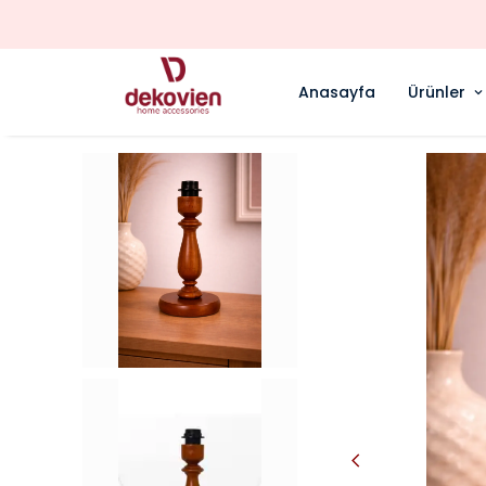
Anasayfa
Ürünler