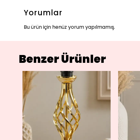
Yorumlar
Bu ürün için henüz yorum yapılmamış.
Benzer Ürünler