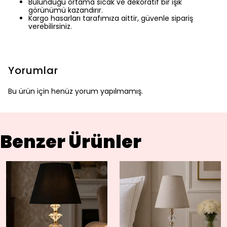
Bulunduğu ortama sıcak ve dekoratif bir ışık
görünümü kazandırır.
Kargo hasarları tarafımıza aittir, güvenle sipariş
verebilirsiniz.
Yorumlar
Bu ürün için henüz yorum yapılmamış.
Benzer Ürünler