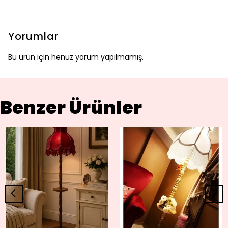
Yorumlar
Bu ürün için henüz yorum yapılmamış.
Benzer Ürünler