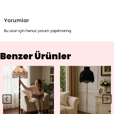
Yorumlar
Bu ürün için henüz yorum yapılmamış.
Benzer Ürünler