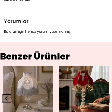
Yorumlar
Bu ürün için henüz yorum yapılmamış.
Benzer Ürünler