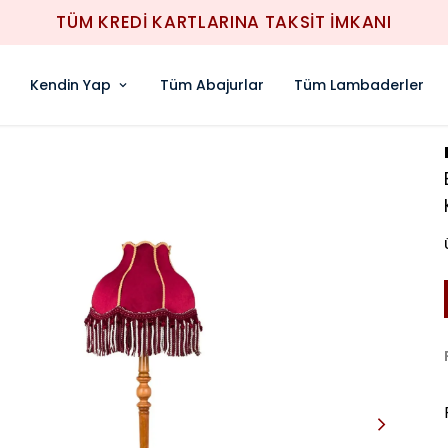
 KARTLARINA TAKSİT İMKANI
Kendin Yap
Tüm Abajurlar
Tüm Lambaderler