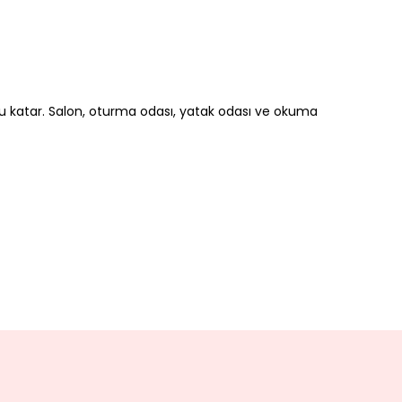
u katar. Salon, oturma odası, yatak odası ve okuma