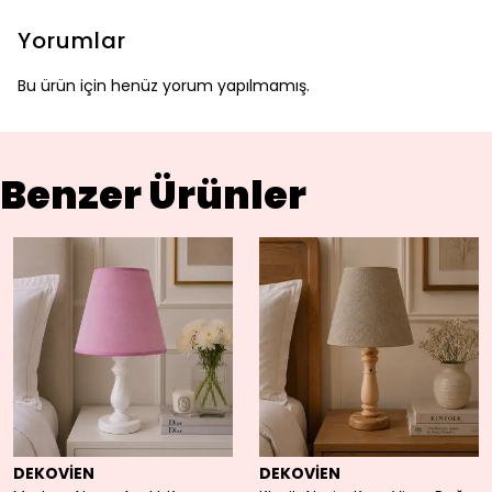
Yorumlar
Bu ürün için henüz yorum yapılmamış.
Benzer Ürünler
DEKOVİEN
DEKOVİEN