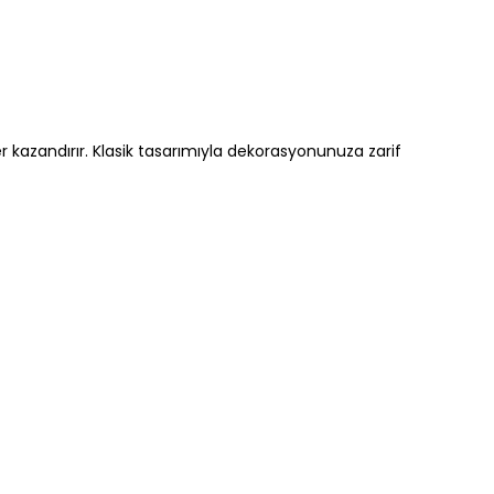
r kazandırır. Klasik tasarımıyla dekorasyonunuza zarif