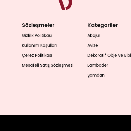
Sözleşmeler
Kategoriler
Gizlilik Politikası
Abajur
Kullanım Koşulları
Avize
Çerez Politikası
Dekoratif Obje ve Bib
Mesafeli Satış Sözleşmesi
Lambader
Şamdan