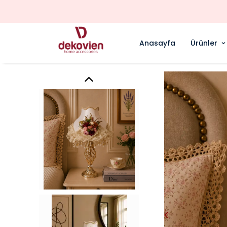
Anasayfa
Ürünler