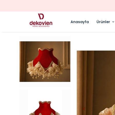
Anasayfa
Ürünler