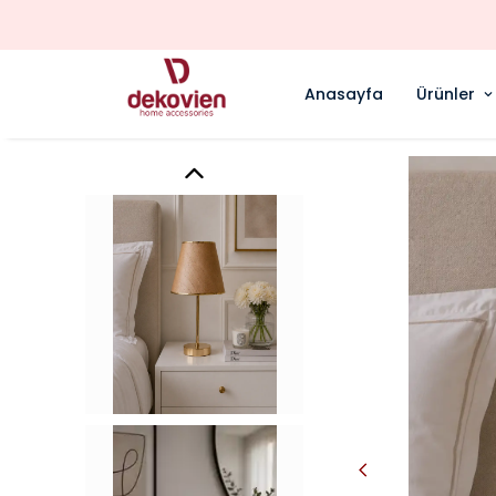
Anasayfa
Ürünler