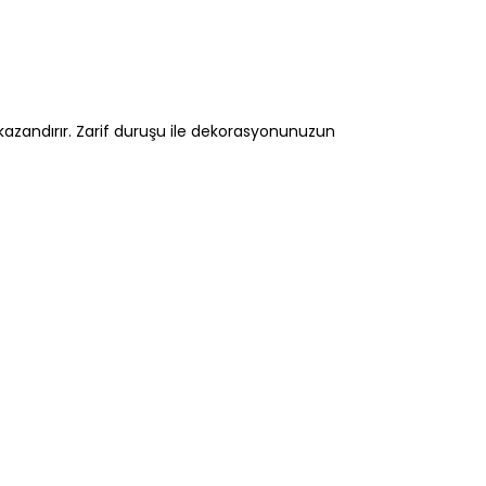
 kazandırır. Zarif duruşu ile dekorasyonunuzun