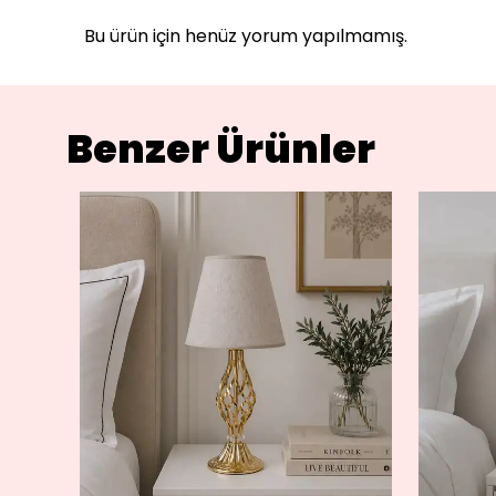
Bu ürün için henüz yorum yapılmamış.
Benzer Ürünler